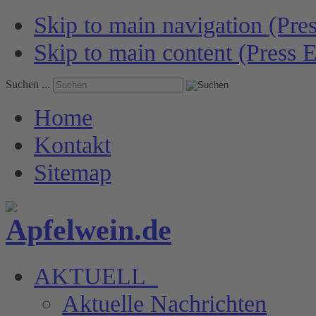
Skip to main navigation (Pres
Skip to main content (Press E
Suchen ...
Home
Kontakt
Sitemap
AKTUELL
Aktuelle Nachrichten