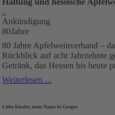
Haltung und hessische Apfelw
80 Jahre Apfelweinverband – das 
Rückblick auf acht Jahrzehnte 
Getränk, das Hessen bis heute p
Weiterlesen ...
Liebe Kinder, mein Name ist Gregor