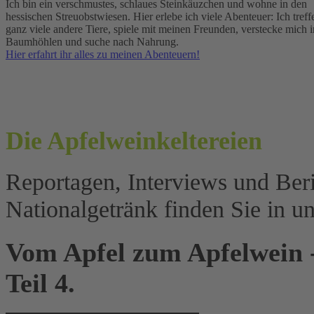
Ich bin ein verschmustes, schlaues Steinkäuzchen und wohne in den
hessischen Streuobstwiesen. Hier erlebe ich viele Abenteuer: Ich treff
ganz viele andere Tiere, spiele mit meinen Freunden, verstecke mich i
Baumhöhlen und suche nach Nahrung.
Hier erfahrt ihr alles zu meinen Abenteuern!
Die Apfel
wein
keltereien
Reportagen, Interviews und Ber
Nationalgetränk finden Sie in 
Vom Apfel zum Apfelwein - 
Teil 4.