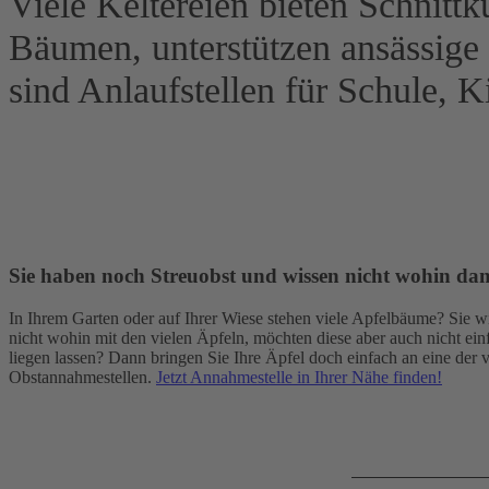
Viele Keltereien bieten Schnittk
Bäumen, unterstützen ansässige
sind Anlaufstellen für Schule, K
Sie haben noch Streuobst und wissen nicht wohin da
In Ihrem Garten oder auf Ihrer Wiese stehen viele Apfelbäume? Sie w
nicht wohin mit den vielen Äpfeln, möchten diese aber auch nicht ein
liegen lassen? Dann bringen Sie Ihre Äpfel doch einfach an eine der v
Obstannahmestellen.
Jetzt Annahmestelle in Ihrer Nähe finden!