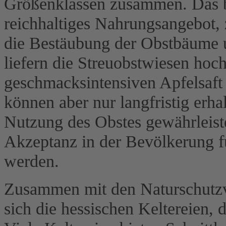
Größenklassen zusammen. Das be
reichhaltiges Nahrungsangebot, 
die Bestäubung der Obstbäume 
liefern die Streuobstwiesen hoc
geschmacksintensiven Apfelsaft
können aber nur langfristig erh
Nutzung des Obstes gewährleist
Akzeptanz in der Bevölkerung f
werden.
Zusammen mit den Naturschutz
sich die hessischen Keltereien, 