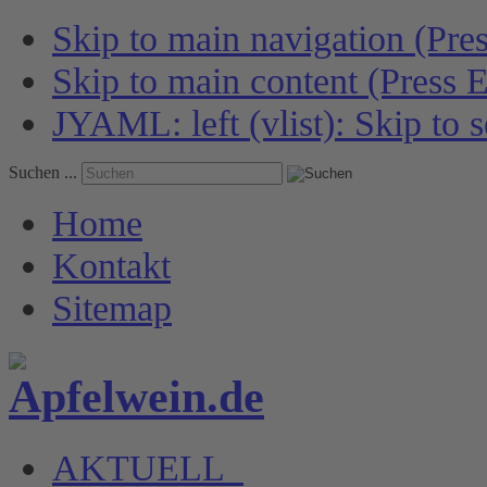
Skip to main navigation (Pres
Skip to main content (Press E
JYAML: left (vlist): Skip to s
Suchen ...
Home
Kontakt
Sitemap
AKTUELL