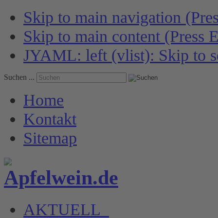
Skip to main navigation (Pres
Skip to main content (Press E
JYAML: left (vlist): Skip to s
Suchen ...
Home
Kontakt
Sitemap
AKTUELL