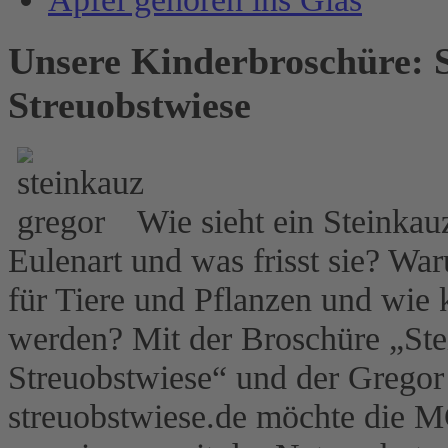
Unsere Kinderbroschüre: 
Streuobstwiese
Wie sieht ein Steinkau
Eulenart und was frisst sie? Wa
für Tiere und Pflanzen und wie
werden? Mit der Broschüre „St
Streuobstwiese“ und der Grego
streuobstwiese.de möchte 