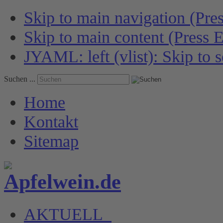
Skip to main navigation (Pres
Skip to main content (Press E
JYAML: left (vlist): Skip to s
Suchen ...
Home
Kontakt
Sitemap
AKTUELL